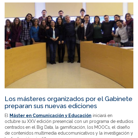
Los másteres organizados por el Gabinete
preparan sus nuevas ediciones
El
Máster en Comunicación y Educación
iniciará en
octubre su XXV edición presencial con un programa de estudios
centrados en el Big Data, la gamificación, los MOOCs, el diseño
de contenidos multimedia educomunicativos y la investigación y