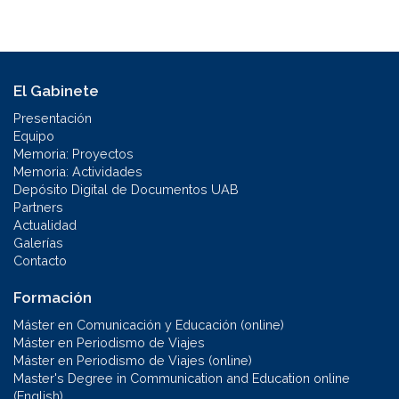
El Gabinete
Presentación
Equipo
Memoria: Proyectos
Memoria: Actividades
Depósito Digital de Documentos UAB
Partners
Actualidad
Galerías
Contacto
Formación
Máster en Comunicación y Educación (online)
Máster en Periodismo de Viajes
Máster en Periodismo de Viajes (online)
Master's Degree in Communication and Education online
(English)