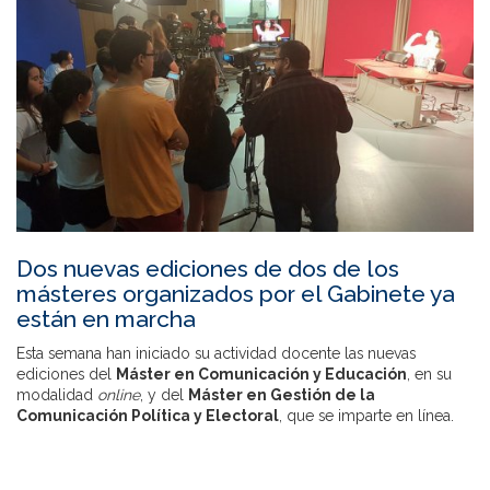
Dos nuevas ediciones de dos de los
másteres organizados por el Gabinete ya
están en marcha
Esta semana han iniciado su actividad docente las nuevas
ediciones del
Máster en Comunicación y Educación
, en su
modalidad
online
, y del
Máster en Gestión de la
Comunicación Política y Electoral
, que se imparte en línea.