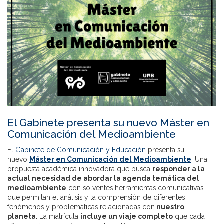
El Gabinete presenta su nuevo Máster en
Comunicación del Medioambiente
El
Gabinete de Comunicación y Educación
presenta su
nuevo
Máster en Comunicación del Medioambiente
. Una
propuesta académica innovadora que busca
responder a la
actual necesidad de abordar la agenda temática del
medioambiente
con solventes herramientas comunicativas
que permitan el análisis y la comprensión de diferentes
fenómenos y problemáticas relacionadas con
nuestro
planeta.
La matrícula
incluye un viaje completo
que cada