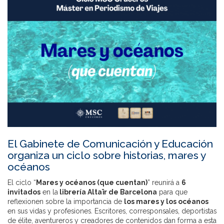
El Gabinete de Comunicación y Educación
organiza un ciclo sobre historias, mares y
océanos
El ciclo “
Mares y océanos (que cuentan)
” reunirá a
6
invitados
en la
librería Altaïr de Barcelona
para que
reflexionen sobre la importancia de
los mares y los océanos
en sus vidas y profesiones. Escritores, corresponsales, deportistas
de élite, aventureros y creadores de contenidos dan forma a esta