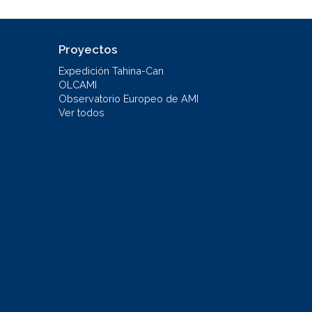
Proyectos
Expedición Tahina-Can
OLCAMI
Observatorio Europeo de AMI
Ver todos