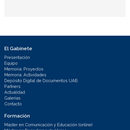
El Gabinete
Presentación
Equipo
Memoria: Proyectos
Memoria: Actividades
Depósito Digital de Documentos UAB
Partners
Actualidad
Galerías
Contacto
Formación
Máster en Comunicación y Educación (online)