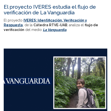
El proyecto IVERES estudia el flujo de
verificación de La Vanguardia
El proyecto
IVERES: Identificación, Verificación y
Respuesta
, de la
Cátedra RTVE-UAB
, analiza el
flujo de
verificación
del medio
La Vanguardia
.