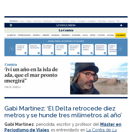
Gabi Martínez: ‘El Delta retrocede diez
metros y se hunde tres milímetros al año’
Gabi Martínez
, periodista, escritor y profesor del
Máster en
Periodismo de Viajes
, es entrevistado en
La Contra de
La