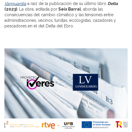
Vanguardia
a raíz de la publicación de su último libro
Delta
(2023)
. La obra, editada por
Seix Barral
, aborda las
consecuencias del cambio climático y las tensiones entre
administraciones, vecinos, turistas, ecologistas, cazadores y
pescadores en el del Delta del Ebro.