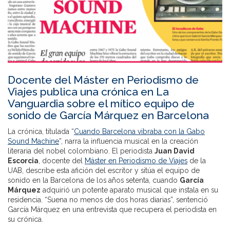
Docente del Máster en Periodismo de
Viajes publica una crónica en La
Vanguardia sobre el mítico equipo de
sonido de García Márquez en Barcelona
La crónica, titulada “
Cuando Barcelona vibraba con la Gabo
Sound Machine
”, narra la influencia musical en la creación
literaria del nobel colombiano. El periodista
Juan David
Escorcia
, docente del
Máster en Periodismo de Viajes
de la
UAB, describe esta afición del escritor y sitúa el equipo de
sonido en la Barcelona de los años setenta, cuando
García
Márquez
adquirió un potente aparato musical que instala en su
residencia. “Suena no menos de dos horas diarias”, sentenció
García Márquez en una entrevista que recupera el periodista en
su crónica.