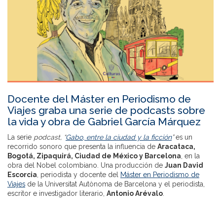
Docente del Máster en Periodismo de
Viajes graba una serie de podcasts sobre
la vida y obra de Gabriel García Márquez
La serie
podcast, “
Gabo, entre la ciudad y la ficción
”
es un
recorrido sonoro que presenta la influencia de
Aracataca,
Bogotá, Zipaquirá, Ciudad de México y Barcelona
, en la
obra del Nobel colombiano. Una producción de
Juan David
Escorcia
, periodista y docente del
Máster en Periodismo de
Viajes
de la Universitat Autònoma de Barcelona y el periodista,
escritor e investigador literario,
Antonio Arévalo
.