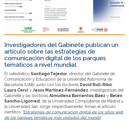
Investigadores del Gabinete publican un
artículo sobre las estrategias de
comunicación digital de los parques
temáticos a nivel mundial
El catedrático
Santiago Tejedor
, director del Gabinete de
Comunicación y Educación de la Universitat Autònoma de
Barcelona (UAB), junto con los doctores
David Rull-Ribó
,
Laura Cervi
y
Jesús Martínez-Fernández
, investigadores del
Gabinete y las doctoras
Almudena Barrientos-Báez
y
Belén
Sancho-Ligorred
, de la Universidad Complutense de Madrid y
la Universidad San Jorge, respectivamente, firman el artículo
científico
“
Estrategias de comunicación digital de los sitios web
de los parques temáticos más visitados del mundo
”
.