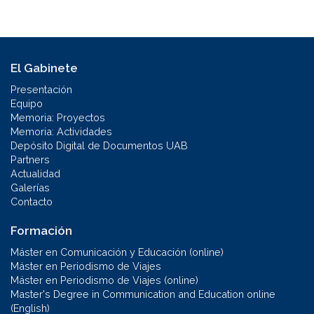
El Gabinete
Presentación
Equipo
Memoria: Proyectos
Memoria: Actividades
Depósito Digital de Documentos UAB
Partners
Actualidad
Galerías
Contacto
Formación
Máster en Comunicación y Educación (online)
Máster en Periodismo de Viajes
Máster en Periodismo de Viajes (online)
Master's Degree in Communication and Education online
(English)