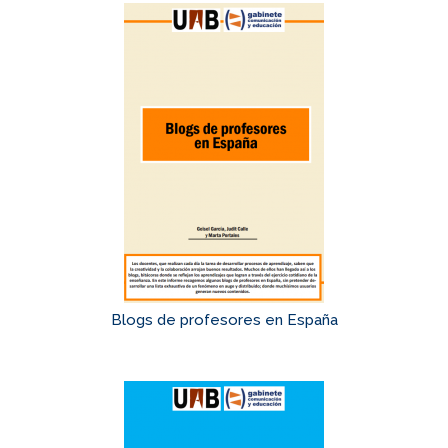
Blogs de profesores en España