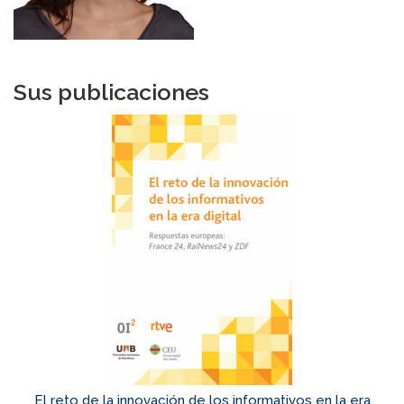
Sus publicaciones
El reto de la innovación de los informativos en la era