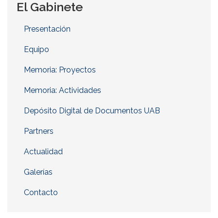
El Gabinete
Presentación
Equipo
Memoria: Proyectos
Memoria: Actividades
Depósito Digital de Documentos UAB
Partners
Actualidad
Galerías
Contacto