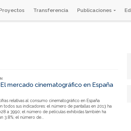
Proyectos
Transferencia
Publicaciones
E
ÓN
 El mercado cinematográfico en España
ifras relativas al consumo cinematográfico en España
n todos sus indicadores: el número de pantallas en 2013 ha
28 a 3990; el número de películas exhibidas también ha
n 3.8%; el número de...