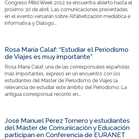
Congreso Milid Week 2012 se encuentra abierto hasta el
próximo 30 de abril. Las comunicaciones presentadas
en el evento versarán sobre Alfabetización mediática e
informativa y Diálogo...
Rosa María Calaf: “Estudiar el Periodismo
de Viajes es muy importante”
Rosa María Calaf, una de las corresponsales españolas
más importantes, expresó en un encuentro con los
estudiantes del Máster de Periodismo de Viajes la
relevancia de estudiar este ámbito del Periodismo. La
antigua corresponsal recorrió en...
José Manuel Pérez Tornero y estudiantes
del Máster de Comunicación y Educación
participan en Conferencia de EURANET