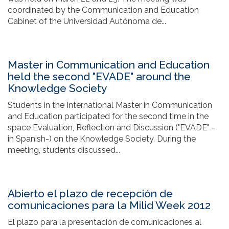
coordinated by the Communication and Education
Cabinet of the Universidad Autónoma de...
Master in Communication and Education
held the second "EVADE" around the
Knowledge Society
Students in the International Master in Communication
and Education participated for the second time in the
space Evaluation, Reflection and Discussion ("EVADE" –
in Spanish-) on the Knowledge Society. During the
meeting, students discussed...
Abierto el plazo de recepción de
comunicaciones para la Milid Week 2012
El plazo para la presentación de comunicaciones al