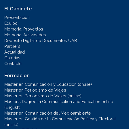
El Gabinete
Presentación
Equipo
Memoria: Proyectos
Memoria: Actividades
Depósito Digital de Documentos UAB
Partners
Actualidad
Galerías
Contacto
Formación
Máster en Comunicación y Educación (online)
Máster en Periodismo de Viajes
Máster en Periodismo de Viajes (online)
Master's Degree in Communication and Education online
(English)
Máster en Comunicación del Medioambiente
Máster en Gestión de la Comunicación Política y Electoral
(online)