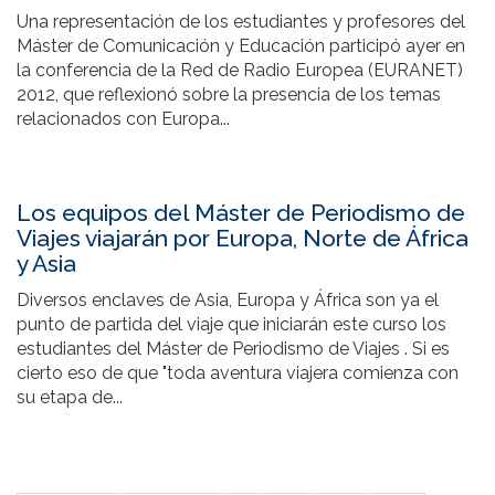
Una representación de los estudiantes y profesores del
Máster de Comunicación y Educación participó ayer en
la conferencia de la Red de Radio Europea (EURANET)
2012, que reflexionó sobre la presencia de los temas
relacionados con Europa...
Los equipos del Máster de Periodismo de
Viajes viajarán por Europa, Norte de África
y Asia
Diversos enclaves de Asia, Europa y África son ya el
punto de partida del viaje que iniciarán este curso los
estudiantes del Máster de Periodismo de Viajes . Si es
cierto eso de que "toda aventura viajera comienza con
su etapa de...