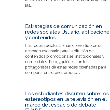
las...
Estrategias de comunicación en
redes sociales Usuario, aplicacione
y contenidos
Las redes sociales se han convertido en un
deseado escenario para la difusión de
contenidos promocionales, institucionales y
comerciales. Pero, ¿quiénes son los
protagonistas de estas redes diseñadas para
compartir, entretener, producir,...
Los estudiantes discuten sobre los
estereotipos en la televisión en el
marco del espacio de debate