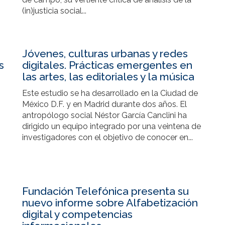
(in)justicia social...
Jóvenes, culturas urbanas y redes
s
digitales. Prácticas emergentes en
las artes, las editoriales y la música
Este estudio se ha desarrollado en la Ciudad de
México D.F. y en Madrid durante dos años. El
antropólogo social Néstor García Canclini ha
dirigido un equipo integrado por una veintena de
investigadores con el objetivo de conocer en...
Fundación Telefónica presenta su
nuevo informe sobre Alfabetización
digital y competencias