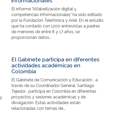
informacionales
El informe "Alfabetización digital y
competencias informacionales" ha sido editado
por la Fundación Telefónica y Ariel. En el estudio,
que ha contado con 1200 entrevistas a padres
de menores de entre 8 y 17 años, se
proporcionan datos...
El Gabinete participa en diferentes
actividades académicas en
Colombia
El Gabinete de Comunicación y Educación , a
través de su Coordinador General, Santiago
Tejedor , participa en Colombia en diferentes
proyectos y sesiones académicas y de
 y
divulgación. Estas actividades están
relacionadas con temas de...