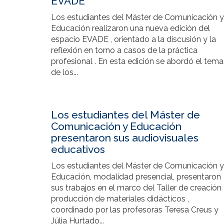
EVADE
Los estudiantes del Máster de Comunicación y
Educación realizaron una nueva edición del
espacio EVADE , orientado a la discusión y la
reflexión en torno a casos de la práctica
profesional . En esta edición se abordó el tema
de los...
Los estudiantes del Máster de
Comunicación y Educación
presentaron sus audiovisuales
educativos
Los estudiantes del Máster de Comunicación y
Educación, modalidad presencial, presentaron
sus trabajos en el marco del Taller de creación
producción de materiales didácticos ,
coordinado por las profesoras Teresa Creus y
Júlia Hurtado...