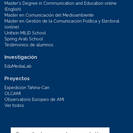
Master's Degree in Communication and Education online
(English)
Máster en Comunicación del Medioambiente
Máster en Gestión de la Comunicación Política y Electoral
(online)
Unitwin MILID School
Spring Arab School
Testimonios de alumnos
Investigación
EduMediaLab
Proyectos
Expedición Tahina-Can
OLCAMI
Observatorio Europeo de AMI
Ver todos