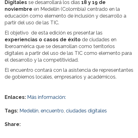
Digitales
se desarrollará los días
18 y 19 de
noviembre
en Medellín (Colombia) centrado en la
educación como elemento de inclusión y desarrollo a
partir del uso de las TIC.
El objetivo de esta edición es presentar las
experiencias o casos de éxito
de ciudades en
Iberoamérica que se desarrollan como territorios
digitales a partir del uso de las TIC como elemento para
el desarrollo y la competitividad.
El encuentro contará con la asistencia de representantes
de gobiernos locales, empresarios y académicos.
Enlaces:
Más información:
Tags:
Medellín
,
encuentro
,
ciudades digitales
Share: