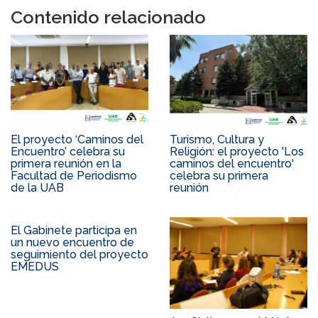
Contenido relacionado
El proyecto ‘Caminos del
Turismo, Cultura y
Encuentro’ celebra su
Religión: el proyecto 'Los
primera reunión en la
caminos del encuentro'
Facultad de Periodismo
celebra su primera
de la UAB
reunión
El Gabinete participa en
un nuevo encuentro de
seguimiento del proyecto
EMEDUS