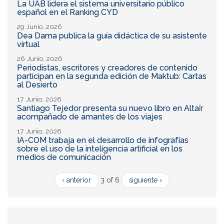
La UAB lidera el sistema universitario público
español en el Ranking CYD
29 Junio, 2026
Dea Dama publica la guía didáctica de su asistente
virtual
26 Junio, 2026
Periodistas, escritores y creadores de contenido
participan en la segunda edición de Maktub: Cartas
al Desierto
17 Junio, 2026
Santiago Tejedor presenta su nuevo libro en Altaïr
acompañado de amantes de los viajes
17 Junio, 2026
IA-COM trabaja en el desarrollo de infografías
sobre el uso de la inteligencia artificial en los
medios de comunicación
‹ anterior
3 of 6
siguiente ›