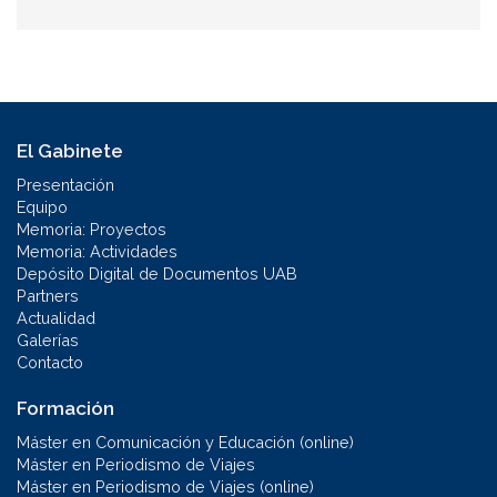
El Gabinete
Presentación
Equipo
Memoria: Proyectos
Memoria: Actividades
Depósito Digital de Documentos UAB
Partners
Actualidad
Galerías
Contacto
Formación
Máster en Comunicación y Educación (online)
Máster en Periodismo de Viajes
Máster en Periodismo de Viajes (online)