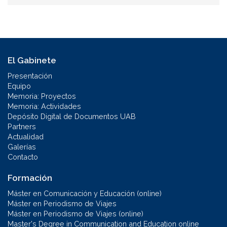
El Gabinete
Presentación
Equipo
Memoria: Proyectos
Memoria: Actividades
Depósito Digital de Documentos UAB
Partners
Actualidad
Galerías
Contacto
Formación
Máster en Comunicación y Educación (online)
Máster en Periodismo de Viajes
Máster en Periodismo de Viajes (online)
Master's Degree in Communication and Education online