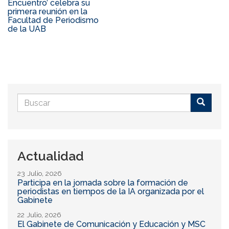
Encuentro’ celebra su
primera reunión en la
Facultad de Periodismo
de la UAB
Formulario
de
Buscar
búsqueda
Actualidad
23 Julio, 2026
Participa en la jornada sobre la formación de
periodistas en tiempos de la IA organizada por el
Gabinete
22 Julio, 2026
El Gabinete de Comunicación y Educación y MSC