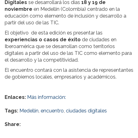
Digitales
se desarrollará los días
18 y 19 de
noviembre
en Medellín (Colombia) centrado en la
educación como elemento de inclusión y desarrollo a
partir del uso de las TIC.
El objetivo de esta edición es presentar las
experiencias o casos de éxito
de ciudades en
Iberoamérica que se desarrollan como territorios
digitales a partir del uso de las TIC como elemento para
el desarrollo y la competitividad.
El encuentro contará con la asistencia de representantes
de gobiernos locales, empresarios y académicos.
Enlaces:
Más información:
Tags:
Medellín
,
encuentro
,
ciudades digitales
Share: