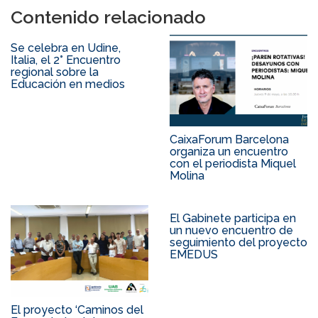
Contenido relacionado
Se celebra en Udine,
Italia, el 2° Encuentro
regional sobre la
Educación en medios
CaixaForum Barcelona
organiza un encuentro
con el periodista Miquel
Molina
El Gabinete participa en
un nuevo encuentro de
seguimiento del proyecto
EMEDUS
El proyecto ‘Caminos del