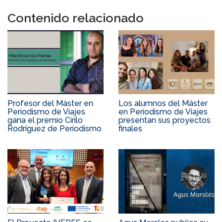
Contenido relacionado
Profesor del Máster en
Los alumnos del Máster
Periodismo de Viajes
en Periodismo de Viajes
gana el premio Cirilo
presentan sus proyectos
Rodríguez de Periodismo
finales