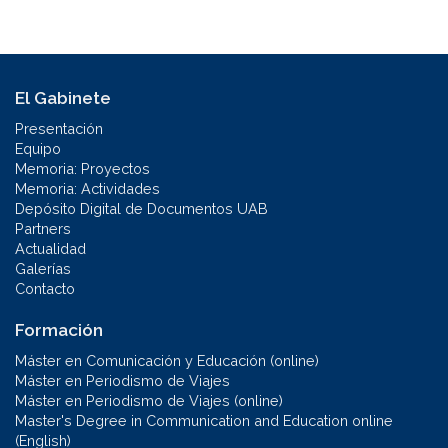
El Gabinete
Presentación
Equipo
Memoria: Proyectos
Memoria: Actividades
Depósito Digital de Documentos UAB
Partners
Actualidad
Galerías
Contacto
Formación
Máster en Comunicación y Educación (online)
Máster en Periodismo de Viajes
Máster en Periodismo de Viajes (online)
Master's Degree in Communication and Education online
(English)