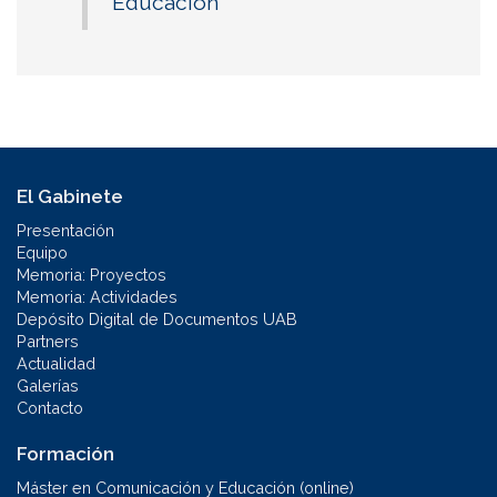
Educación
El Gabinete
Presentación
Equipo
Memoria: Proyectos
Memoria: Actividades
Depósito Digital de Documentos UAB
Partners
Actualidad
Galerías
Contacto
Formación
Máster en Comunicación y Educación (online)