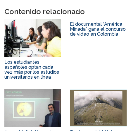
Contenido relacionado
El documental “América
Minada” gana el concurso
de video en Colombia
Los estudiantes
españoles optan cada
vez más por los estudios
universitarios en línea