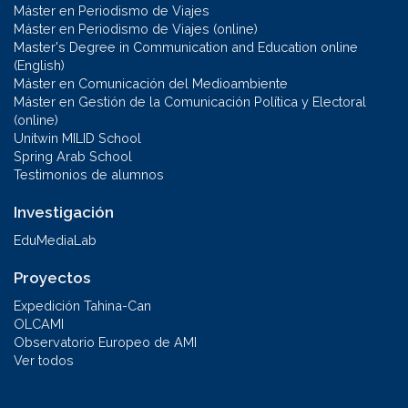
Máster en Periodismo de Viajes
Máster en Periodismo de Viajes (online)
Master's Degree in Communication and Education online
(English)
Máster en Comunicación del Medioambiente
Máster en Gestión de la Comunicación Política y Electoral
(online)
Unitwin MILID School
Spring Arab School
Testimonios de alumnos
Investigación
EduMediaLab
Proyectos
Expedición Tahina-Can
OLCAMI
Observatorio Europeo de AMI
Ver todos