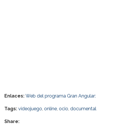
Enlaces:
Web del programa Gran Angular:
Tags:
videojuego
,
online
,
ocio
,
documental
Share: