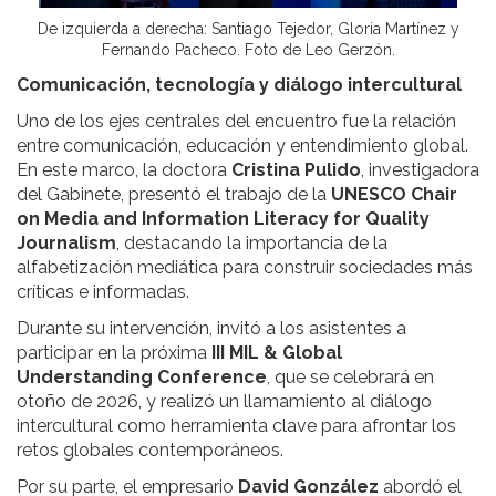
De izquierda a derecha: Santiago Tejedor, Gloria Martínez y
Fernando Pacheco. Foto de Leo Gerzón.
Comunicación, tecnología y diálogo intercultural
Uno de los ejes centrales del encuentro fue la relación
entre comunicación, educación y entendimiento global.
En este marco, la doctora
Cristina Pulido
, investigadora
del Gabinete, presentó el trabajo de la
UNESCO Chair
on Media and Information Literacy for Quality
Journalism
, destacando la importancia de la
alfabetización mediática para construir sociedades más
críticas e informadas.
Durante su intervención, invitó a los asistentes a
participar en la próxima
III MIL & Global
Understanding Conference
, que se celebrará en
otoño de 2026, y realizó un llamamiento al diálogo
intercultural como herramienta clave para afrontar los
retos globales contemporáneos.
Por su parte, el empresario
David González
abordó el