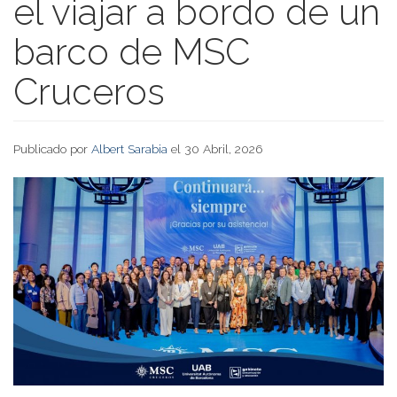
el viajar a bordo de un
barco de MSC
Cruceros
Publicado por
Albert Sarabia
el 30 Abril, 2026