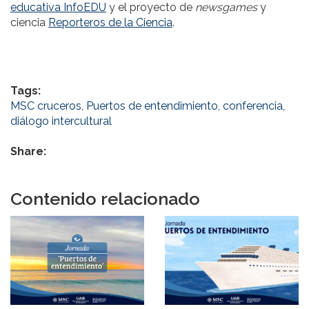
educativa InfoEDU
y el proyecto de
newsgames
y
ciencia
Reporteros de la Ciencia
.
Tags:
MSC cruceros
,
Puertos de entendimiento
,
conferencia
,
diálogo intercultural
Share:
Contenido relacionado