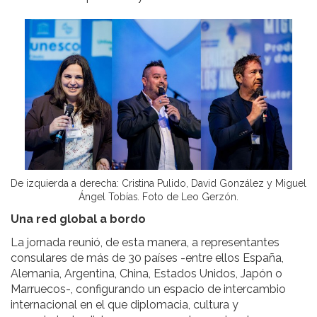
De izquierda a derecha: Cristina Pulido, David González y Miguel
Ángel Tobías. Foto de Leo Gerzón.
Una red global a bordo
La jornada reunió, de esta manera, a representantes
consulares de más de 30 países -entre ellos España,
Alemania, Argentina, China, Estados Unidos, Japón o
Marruecos-, configurando un espacio de intercambio
internacional en el que diplomacia, cultura y