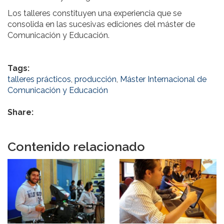
Los talleres constituyen una experiencia que se
consolida en las sucesivas ediciones del máster de
Comunicación y Educación.
Tags:
talleres prácticos
,
producción
,
Máster Internacional de
Comunicación y Educación
Share:
Contenido relacionado