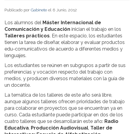
Publicado por
Gabinete
el 6 Junio, 2012
Los alumnos del
Máster Internacional de
Comunicación y Educación
inician el trabajo en los
Talleres prácticos
. En este espacio, los estudiantes
tienen la tarea de diseñar, elaborar y evaluar productos
edu-comunicativos de acuerdo a diferentes medios y
lenguajes.
Los estudiantes se reúnen en subgrupos a partir de sus
preferencias y vocación respecto del trabajo con
medios, y producen diversos materiales con la guía de
un docente.
La temática de los talleres de este año será libre,
aunque algunos talleres ofrecen prioridades de trabajo
para colaborar en proyectos que se encuentran ya en
curso. Cada estudiante puede participar en dos de los
cuatro talleres que se desarrollarán este año:
Radio
Educativa
,
Producción Audiovisual
,
Taller de