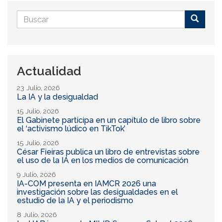
Formulario
de
Buscar
búsqueda
Actualidad
23 Julio, 2026
La IA y la desigualdad
15 Julio, 2026
El Gabinete participa en un capítulo de libro sobre
el ‘activismo lúdico en TikTok’
15 Julio, 2026
César Fieiras publica un libro de entrevistas sobre
el uso de la IA en los medios de comunicación
9 Julio, 2026
IA-COM presenta en IAMCR 2026 una
investigación sobre las desigualdades en el
estudio de la IA y el periodismo
8 Julio, 2026