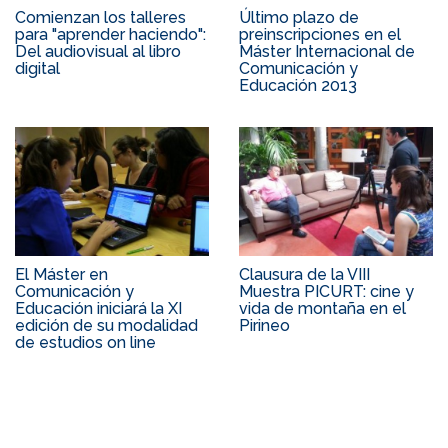
Comienzan los talleres
Último plazo de
para "aprender haciendo":
preinscripciones en el
Del audiovisual al libro
Máster Internacional de
digital
Comunicación y
Educación 2013
El Máster en
Clausura de la VIII
Comunicación y
Muestra PICURT: cine y
Educación iniciará la XI
vida de montaña en el
edición de su modalidad
Pirineo
de estudios on line