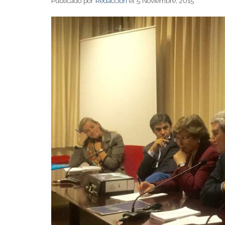
Publicado por
Redacción
el 5 Noviembre, 2015