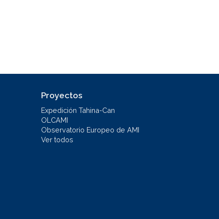
Proyectos
Expedición Tahina-Can
OLCAMI
Observatorio Europeo de AMI
Ver todos