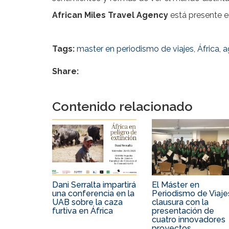
African Miles Travel Agency
está presente 
Tags:
master en periodismo de viajes
,
África
,
a
Share:
Contenido relacionado
Dani Serralta impartirá
El Máster en
una conferencia en la
Periodismo de Viaje
UAB sobre la caza
clausura con la
furtiva en África
presentación de
cuatro innovadores
proyectos