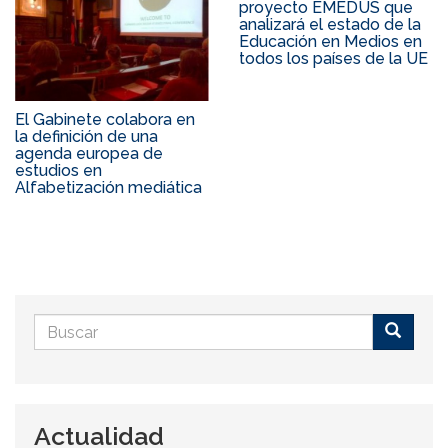
proyecto EMEDUS que
analizará el estado de la
Educación en Medios en
todos los países de la UE
El Gabinete colabora en
la definición de una
agenda europea de
estudios en
Alfabetización mediática
Formulario
de
Buscar
búsqueda
Actualidad