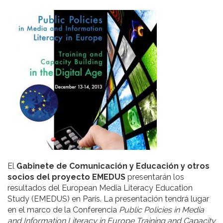
El
Gabinete de Comunicación y Educación y otros
socios del proyecto EMEDUS
presentarán los
resultados del European Media Literacy Education
Study (EMEDUS) en París. La presentación tendrá lugar
en el marco de la Conferencia
Public Policies in Media
and Information Literacy in Europe Training and Capacity