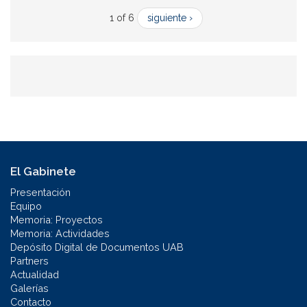
1 of 6
siguiente ›
El Gabinete
Presentación
Equipo
Memoria: Proyectos
Memoria: Actividades
Depósito Digital de Documentos UAB
Partners
Actualidad
Galerías
Contacto