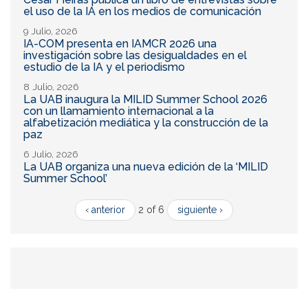
el uso de la IA en los medios de comunicación
9 Julio, 2026
IA-COM presenta en IAMCR 2026 una
investigación sobre las desigualdades en el
estudio de la IA y el periodismo
8 Julio, 2026
La UAB inaugura la MILID Summer School 2026
con un llamamiento internacional a la
alfabetización mediática y la construcción de la
paz
6 Julio, 2026
La UAB organiza una nueva edición de la ‘MILID
Summer School’
‹ anterior
2 of 6
siguiente ›