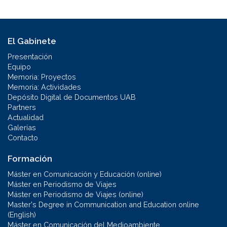
El Gabinete
Presentación
Equipo
Memoria: Proyectos
Memoria: Actividades
Depósito Digital de Documentos UAB
Partners
Actualidad
Galerías
Contacto
Formación
Máster en Comunicación y Educación (online)
Máster en Periodismo de Viajes
Máster en Periodismo de Viajes (online)
Master's Degree in Communication and Education online
(English)
Máster en Comunicación del Medioambiente