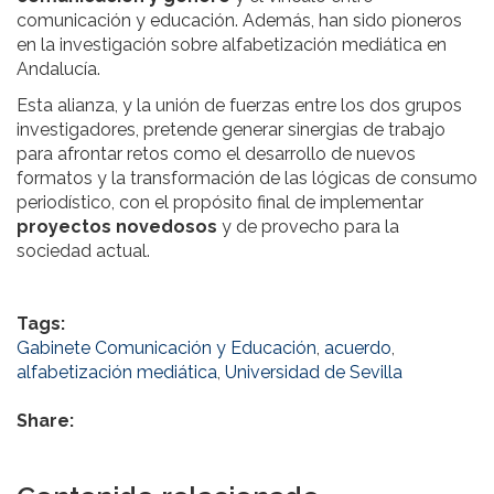
comunicación y educación. Además, han sido pioneros
en la investigación sobre alfabetización mediática en
Andalucía.
Esta alianza, y la unión de fuerzas entre los dos grupos
investigadores, pretende generar sinergias de trabajo
para afrontar retos como el desarrollo de nuevos
formatos y la transformación de las lógicas de consumo
periodístico, con el propósito final de implementar
proyectos novedosos
y de provecho para la
sociedad actual.
Tags:
Gabinete Comunicación y Educación
,
acuerdo
,
alfabetización mediática
,
Universidad de Sevilla
Share: