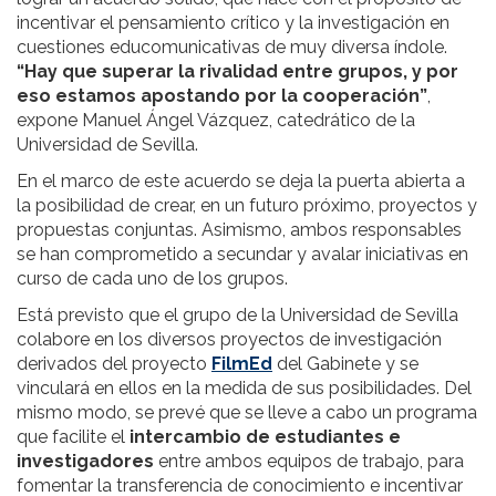
incentivar el pensamiento crítico y la investigación en
cuestiones educomunicativas de muy diversa índole.
“Hay que superar la rivalidad entre grupos, y por
eso estamos apostando por la cooperación”
,
expone Manuel Ángel Vázquez, catedrático de la
Universidad de Sevilla.
En el marco de este acuerdo se deja la puerta abierta a
la posibilidad de crear, en un futuro próximo, proyectos y
propuestas conjuntas. Asimismo, ambos responsables
se han comprometido a secundar y avalar iniciativas en
curso de cada uno de los grupos.
Está previsto que el grupo de la Universidad de Sevilla
colabore en los diversos proyectos de investigación
derivados del proyecto
FilmEd
del Gabinete y se
vinculará en ellos en la medida de sus posibilidades. Del
mismo modo, se prevé que se lleve a cabo un programa
que facilite el
intercambio de estudiantes e
investigadores
entre ambos equipos de trabajo, para
fomentar la transferencia de conocimiento e incentivar