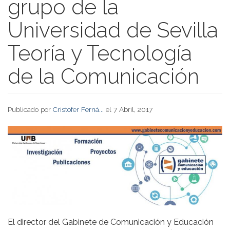
grupo de la
Universidad de Sevilla
Teoría y Tecnología
de la Comunicación
Publicado por
Cristofer Ferná...
el 7 Abril, 2017
El director del Gabinete de Comunicación y Educación