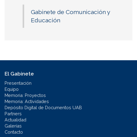
Gabinete de Comunicación y
Educación
El Gabinete
Presentación
Equipo
Memoria: Proyectos
Memoria: Actividades
Depósito Digital de Documentos UAB
Partners
Actualidad
Galerías
Contacto