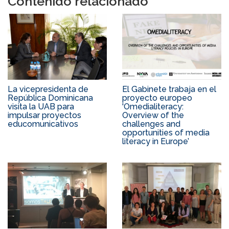
Contenido relacionado
La vicepresidenta de
El Gabinete trabaja en el
República Dominicana
proyecto europeo
visita la UAB para
'Omedialiteracy:
impulsar proyectos
Overview of the
educomunicativos
challenges and
opportunities of media
literacy in Europe’