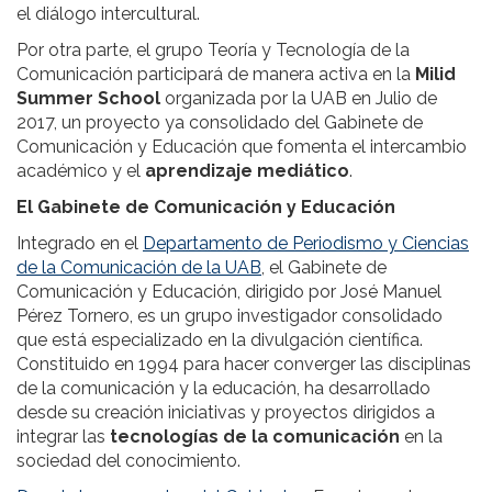
el diálogo intercultural.
Por otra parte, el grupo Teoría y Tecnología de la
Comunicación participará de manera activa en la
Milid
Summer School
organizada por la UAB en Julio de
2017, un proyecto ya consolidado del Gabinete de
Comunicación y Educación que fomenta el intercambio
académico y el
aprendizaje mediático
.
El Gabinete de Comunicación y Educación
Integrado en el
Departamento de Periodismo y Ciencias
de la Comunicación de la UAB
, el Gabinete de
Comunicación y Educación, dirigido por José Manuel
Pérez Tornero, es un grupo investigador consolidado
que está especializado en la divulgación científica.
Constituido en 1994 para hacer converger las disciplinas
de la comunicación y la educación, ha desarrollado
desde su creación iniciativas y proyectos dirigidos a
integrar las
tecnologías de la comunicación
en la
sociedad del conocimiento.