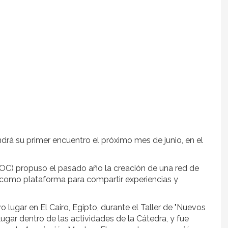
drá su primer encuentro el próximo mes de junio, en el
 propuso el pasado año la creación de una red de
, como plataforma para compartir experiencias y
o lugar en El Cairo, Egipto, durante el Taller de "Nuevos
ugar dentro de las actividades de la Cátedra, y fue