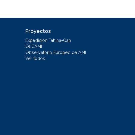
Proyectos
Expedición Tahina-Can
OLCAMI
Observatorio Europeo de AMI
Ver todos