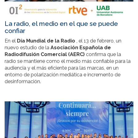
La radio, el medio en el que se puede
confiar
En el
Día Mundial de la Radio
, el 13 de febrero, un
nuevo estudio de la
Asociación Española de
Radiodifusión Comercial (AERC)
confirma que la
radio se mantiene como el medio más confiable para la
audiencia y el más eficiente para las marcas, en un
entorno de polarización mediática e incremento de
desinformación.