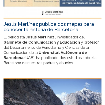
Jesús Martínez publica dos mapas para
conocer la historia de Barcelona
El periodista
Jesús Martínez
, investigador del
Gabinete de Comunicación y Educación
y profesor
del Departamento de Periodismo y Ciencias de la
Comunicación de la
Universitat Autònoma de
Barcelona
(UAB), ha publicado dos estudios sobre la
Barcelona de nuestros padres y abuelos.