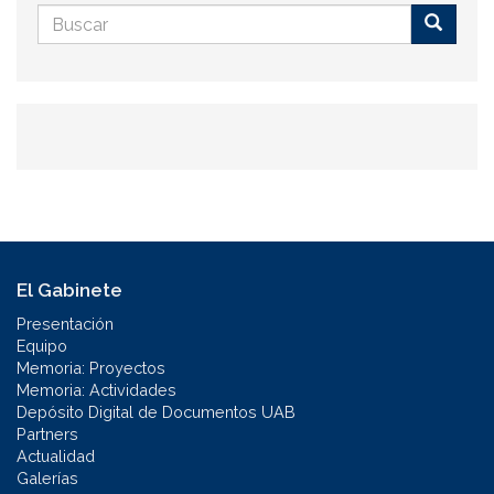
Formulario
de
Buscar
búsqueda
El Gabinete
Presentación
Equipo
Memoria: Proyectos
Memoria: Actividades
Depósito Digital de Documentos UAB
Partners
Actualidad
Galerías