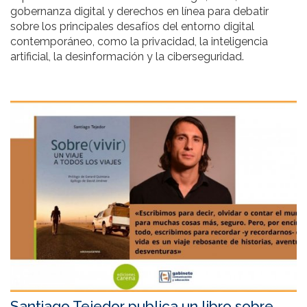
gobernanza digital y derechos en línea para debatir
sobre los principales desafíos del entorno digital
contemporáneo, como la privacidad, la inteligencia
artificial, la desinformación y la ciberseguridad.
Santiago Tejedor publica un libro sobre