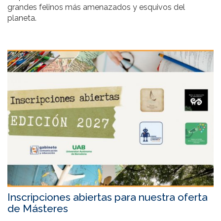
grandes felinos más amenazados y esquivos del
planeta.
Inscripciones abiertas para nuestra oferta
de Másteres