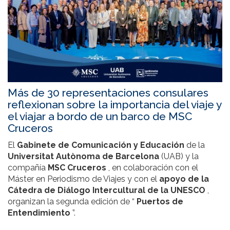
Más de 30 representaciones consulares
reflexionan sobre la importancia del viaje y
el viajar a bordo de un barco de MSC
Cruceros
El
Gabinete de Comunicación y Educación
de la
Universitat Autònoma de Barcelona
(UAB) y la
compañía
MSC Cruceros
, en colaboración con el
Máster en Periodismo de Viajes y con el
apoyo de la
Cátedra de Diálogo Intercultural de la UNESCO
,
organizan la segunda edición de “
Puertos de
Entendimiento
”.