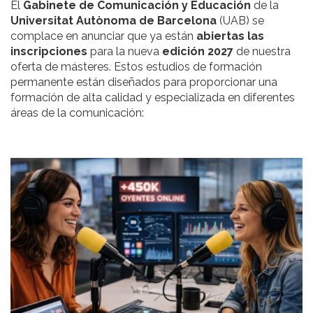
El
Gabinete de Comunicación y Educación
de la
Universitat Autònoma de Barcelona
(UAB)
se
complace en anunciar que ya están
abiertas las
inscripciones
para la nueva
edición 2027
de nuestra
oferta de másteres. Estos estudios de formación
permanente están diseñados para proporcionar una
formación de alta calidad y especializada en diferentes
áreas de la comunicación: