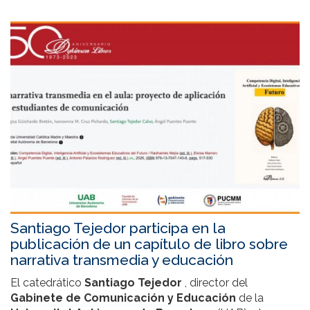
Santiago Tejedor participa en la
publicación de un capítulo de libro sobre
narrativa transmedia y educación
El catedrático
Santiago Tejedor
, director del
Gabinete de Comunicación y Educación
de la