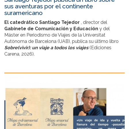
sus aventuras por el continente
suramericano
El catedrático Santiago Tejedor
, director del
Gabinete de Comunicación y Educación
y del
Máster en Periodismo de Viajes de la Universitat
Autònoma de Barcelona (UAB), publica su último libro
Sobre(vivir): un viaje a todos los viajes
(Ediciones
Carena, 2026).