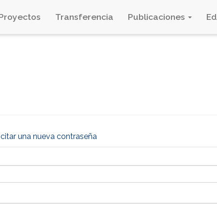
Proyectos
Transferencia
Publicaciones
E
icitar una nueva contraseña