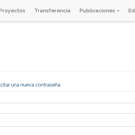
Proyectos
Transferencia
Publicaciones
E
icitar una nueva contraseña