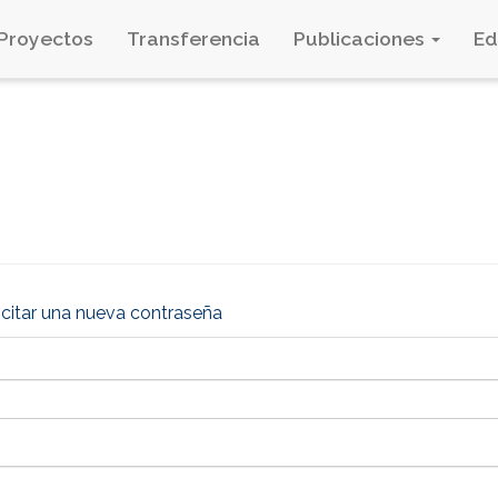
Proyectos
Transferencia
Publicaciones
E
icitar una nueva contraseña