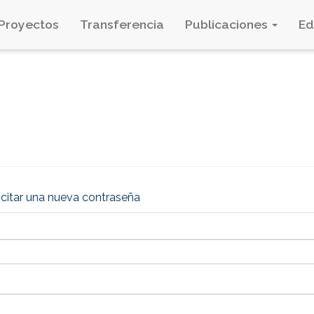
Proyectos
Transferencia
Publicaciones
E
icitar una nueva contraseña