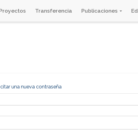
Proyectos
Transferencia
Publicaciones
E
icitar una nueva contraseña