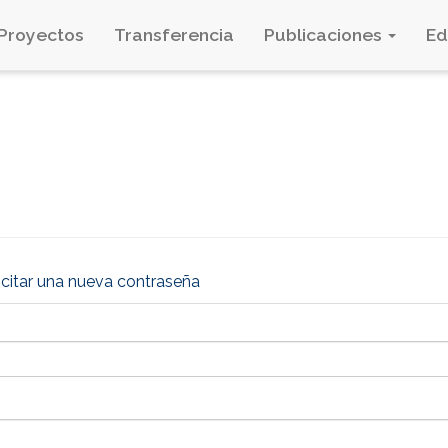
Proyectos
Transferencia
Publicaciones
E
icitar una nueva contraseña