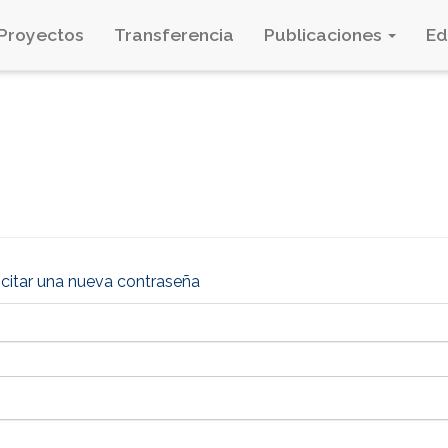
Proyectos
Transferencia
Publicaciones
E
icitar una nueva contraseña