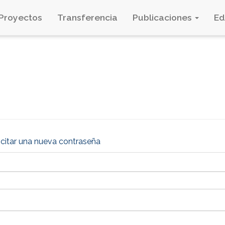
Proyectos
Transferencia
Publicaciones
E
icitar una nueva contraseña