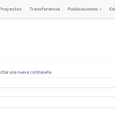
Proyectos
Transferencia
Publicaciones
E
icitar una nueva contraseña